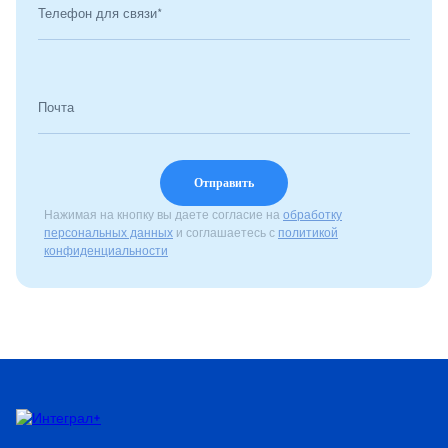
Телефон для связи*
Почта
Нажимая на кнопку вы даете согласие на
обработку
персональных данных
и соглашаетесь с
политикой
конфиденциальности