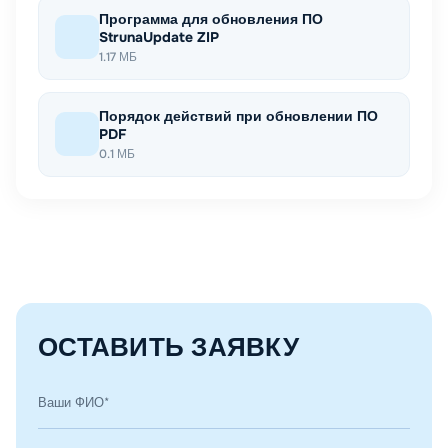
Программа для обновления ПО
StrunaUpdate ZIP
1.17 МБ
Порядок действий при обновлении ПО
PDF
0.1 МБ
ОСТАВИТЬ ЗАЯВКУ
Ваши ФИО*