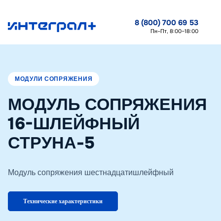
8 (800) 700 69 53
Пн–Пт, 8:00–18:00
МОДУЛИ СОПРЯЖЕНИЯ
МОДУЛЬ СОПРЯЖЕНИЯ
16-ШЛЕЙФНЫЙ
СТРУНА-5
Модуль сопряжения шестнадцатишлейфный
Технические характеристики