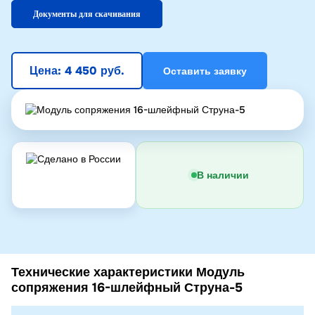
Документы для скачивания
Цена: 4 450 руб.
Оставить заявку
В наличии
Технические характеристики Модуль
сопряжения 16-шлейфный Струна-5