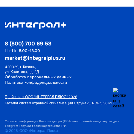
8 (800) 700 69 53
Пн–Пт, 8:00–18:00
market@integralplus.ru
420029, г. Казань,
ул. Халитова, зд. 2Д
Обработка персональных данных
Политика конфиденциальности
Прайс лист ООО "ИНТЕГРАЛ ПЛЮС" 2026
Каталог систем охранной сигнализации Струна-5, PDF 5.36 МБ
Согласно информации Роскомнадзора (РКН), иностранный владелец ресурса
Telegram нарушает законодательство РФ.
© 2026, ООО «Интеграл Плюс».