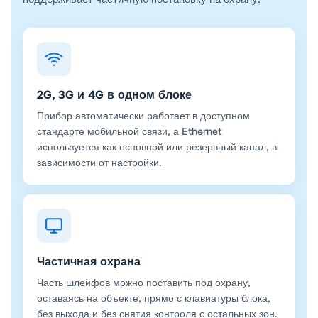
2G, 3G и 4G в одном блоке
Прибор автоматически работает в доступном
стандарте мобильной связи, а Ethernet
используется как основной или резервный канал, в
зависимости от настройки.
Частичная охрана
Часть шлейфов можно поставить под охрану,
оставаясь на объекте, прямо с клавиатуры блока,
без выхода и без снятия контроля с остальных зон.