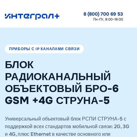
8 (800) 700 69 53
Пн–Пт, 8:00–18:00
ПРИБОРЫ С IP КАНАЛАМИ СВЯЗИ
БЛОК
РАДИОКАНАЛЬНЫЙ
ОБЪЕКТОВЫЙ БРО-6
GSM +4G СТРУНА-5
Универсальный объектовый блок РСПИ СТРУНА-5 с
поддержкой всех стандартов мобильной связи: 2G, 3G
и 4G, плюс Ethernet в качестве основного или