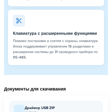
Клавиатура с расширенными функциями
Помимо постановки и снятия с охраны, клавиатура
блока поддерживает управление 16 разделами и
расширение системы до 31 проводного прибора по
RS-485.
Документы для скачивания
Драйвер USB ZIP