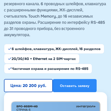
резервного канала. 6 проводных шлейфов, клавиатура
с расширенными функциями, ЖК-дисплей,
считыватель Touch Memory, до 16 независимых
разделов охраны. Расширение по интерфейсу RS-485
до 31 проводного прибора, без встроенного
аккумулятора.
6 шлейфов, клавиатура, ЖК-дисплей, 16 разделов
2G/3G/4G + Ethernet на 2 SIM-картах
Частичная охрана и расширение по RS-485
Цена: 20 200 руб.
Оставить заявку