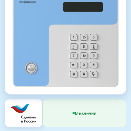
В наличии