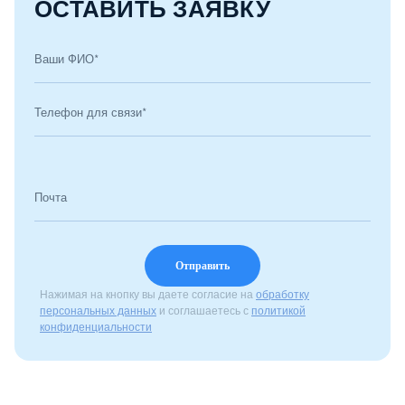
ОСТАВИТЬ ЗАЯВКУ
Ваши ФИО*
Телефон для связи*
Почта
Нажимая на кнопку вы даете согласие на
обработку
персональных данных
и соглашаетесь с
политикой
конфиденциальности