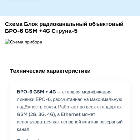
Схема Блок радиоканальный объектовый
БРО-6 GSM +4G Струна-5
Технические характеристики
БРО-6 GSM + 4G
— старшая модификация
линейки БРО-6, рассчитанная на максимальную
надёжность связи. Работает во всех стандартах
GSM (2G, 3G, 4G), а Ethernet может
использоваться как основной или как резервный
канал.