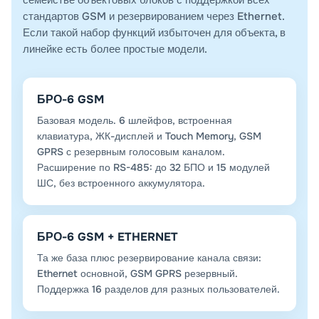
стандартов GSM и резервированием через Ethernet.
Если такой набор функций избыточен для объекта, в
линейке есть более простые модели.
БРО-6 GSM
Базовая модель. 6 шлейфов, встроенная
клавиатура, ЖК-дисплей и Touch Memory, GSM
GPRS с резервным голосовым каналом.
Расширение по RS-485: до 32 БПО и 15 модулей
ШС, без встроенного аккумулятора.
БРО-6 GSM + ETHERNET
Та же база плюс резервирование канала связи:
Ethernet основной, GSM GPRS резервный.
Поддержка 16 разделов для разных пользователей.