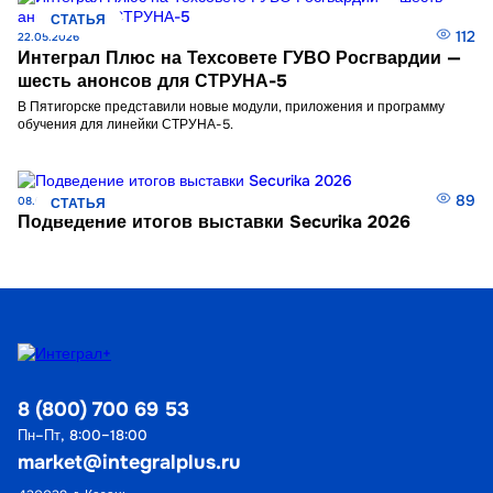
СТАТЬЯ
112
22.05.2026
Интеграл Плюс на Техсовете ГУВО Росгвардии —
шесть анонсов для СТРУНА-5
В Пятигорске представили новые модули, приложения и программу
обучения для линейки СТРУНА-5.
89
08.05.2026
СТАТЬЯ
Подведение итогов выставки Securika 2026
8 (800) 700 69 53
Пн–Пт, 8:00–18:00
market@integralplus.ru