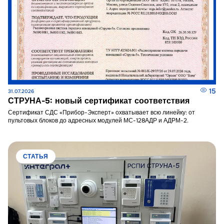
15
31.07.2026
СТРУНА-5: новый сертификат соответствия
Сертификат СДС «Прибор-Эксперт» охватывает всю линейку: от
пультовых блоков до адресных модулей МС-128АДР и АДРМ-2.
СТАТЬЯ