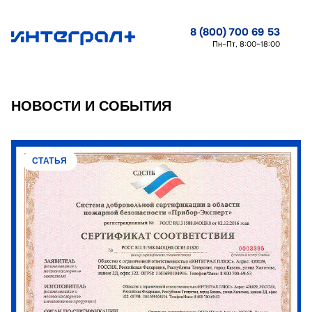
8 (800) 700 69 53
Пн–Пт, 8:00–18:00
НОВОСТИ И СОБЫТИЯ
СТАТЬЯ