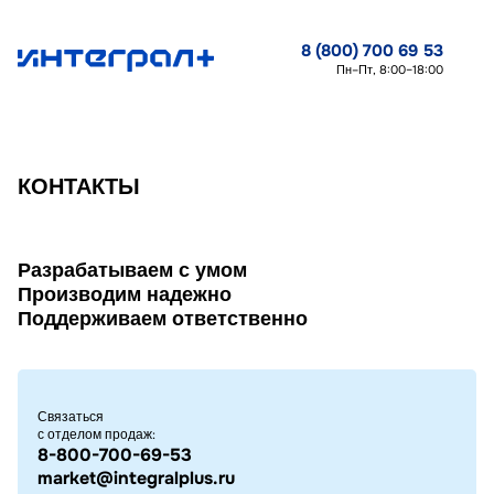
8 (800) 700 69 53
Пн–Пт, 8:00–18:00
КОНТАКТЫ
Разрабатываем с умом
Производим надежно
Поддерживаем ответственно
Связаться
с отделом продаж:
8-800-700-69-53
market@integralplus.ru