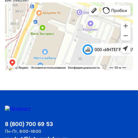
БИК: 044525411
8 (800) 700 69 53
Пн–Пт, 8:00–18:00