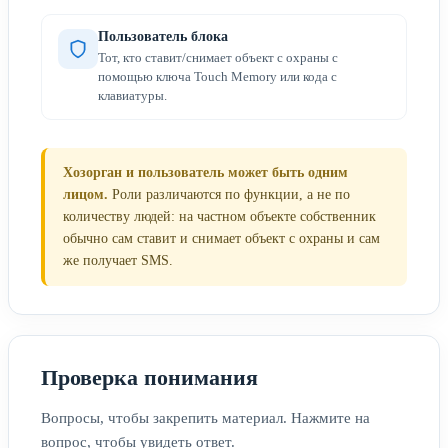
Пользователь блока
Тот, кто ставит/снимает объект с охраны с
помощью ключа Touch Memory или кода с
клавиатуры.
Хозорган и пользователь может быть одним
лицом.
Роли различаются по функции, а не по
количеству людей: на частном объекте собственник
обычно сам ставит и снимает объект с охраны и сам
же получает SMS.
Проверка понимания
Вопросы, чтобы закрепить материал. Нажмите на
вопрос, чтобы увидеть ответ.