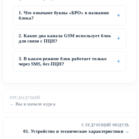
1. Что означают буквы «БРО» в названии
блока?
2. Какие два канала GSM использует блок
для связи с ПЦН?
3. В каком режиме блок работает только
через SMS, без ПЦН?
ПРЕДЫДУЩИЙ
Вы в начале курса
СЛЕДУЮЩИЙ МОДУЛЬ
01. Устройство и технические характеристики