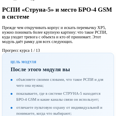
РСПИ «Струна-5» и место БРО-4 GSM
в системе
Прежде чем откручивать корпус и искать перемычку XP5,
нужно понимать более крупную картину: что такое РСПИ,
куда уходит тревога с объекта и кто её принимает. Этот
модуль даёт рамку для всех следующих.
Прогресс курса
1 / 13
ЦЕЛЬ МОДУЛЯ
После этого модуля вы
объясняете своими словами, что такое РСПИ и для
чего она нужна;
показываете, где в системе СТРУНА-5 находится
БРО-4 GSM и какие каналы связи он использует;
отличаете пультовую охрану от индивидуальной и
понимаете, когда что выбирают;