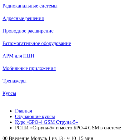
Радиоканальные системы
Адресные решения
Проводное расширение
Вспомогательное оборудование
АРМ для ПЦН
Мобильные приложения
Тренажеры
Курсы
Главная
Обучающие курсы
Курс «БРО-4 GSM Струна-5»
РСПИ «Струна-5» и место БРО-4 GSM в системе
00
Введение
Модуль 1 из 13 · ≈ 10–15 мин