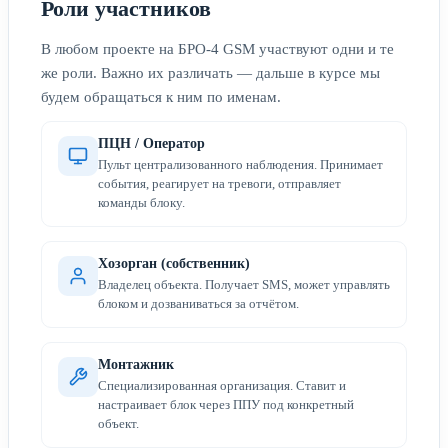
Роли участников
В любом проекте на БРО-4 GSM участвуют одни и те
же роли. Важно их различать — дальше в курсе мы
будем обращаться к ним по именам.
ПЦН / Оператор
Пульт централизованного наблюдения. Принимает
события, реагирует на тревоги, отправляет
команды блоку.
Хозорган (собственник)
Владелец объекта. Получает SMS, может управлять
блоком и дозваниваться за отчётом.
Монтажник
Специализированная организация. Ставит и
настраивает блок через ППУ под конкретный
объект.