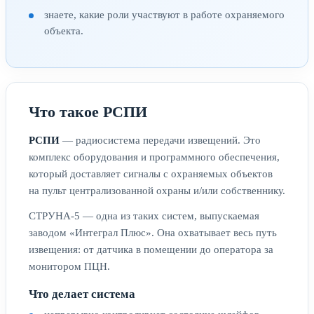
знаете, какие роли участвуют в работе охраняемого
объекта.
Что такое РСПИ
РСПИ
— радиосистема передачи извещений. Это
комплекс оборудования и программного обеспечения,
который доставляет сигналы с охраняемых объектов
на пульт централизованной охраны и/или собственнику.
СТРУНА-5 — одна из таких систем, выпускаемая
заводом «Интеграл Плюс». Она охватывает весь путь
извещения: от датчика в помещении до оператора за
монитором ПЦН.
Что делает система