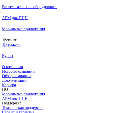
Вспомогательное оборудование
АРМ для ПЦН
Мобильные приложения
Тренинг
Тренажеры
Курсы
О компании
История компании
Обзор компании
Документация
Карьера
ПО
Мобильные приложения
АРМ для ПЦН
Поддержка
Техническая поддержка
Сервис и гарантия