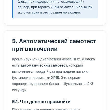
блока, при подозрении на «зависающий»
прибор, при гарантийном осмотре. В обычной
эксплуатации в этот раздел не заходят.
5. Автоматический самотест
при включении
Кроме «ручной» диагностики через ППУ, у блока
есть
автоматический самотест
, который
выполняется каждый раз при подаче питания
(установке перемычки XP5). Это первая
«проверка здоровья» блока — буквально за 2-3
секунды.
5.1. Что должно произойти
При корректном порядке подключения и