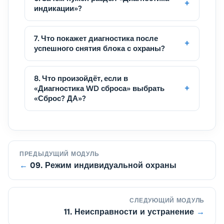
индикации»?
7. Что покажет диагностика после
успешного снятия блока с охраны?
8. Что произойдёт, если в
«Диагностика WD сброса» выбрать
«Сброс? ДА»?
ПРЕДЫДУЩИЙ МОДУЛЬ
09. Режим индивидуальной охраны
СЛЕДУЮЩИЙ МОДУЛЬ
11. Неисправности и устранение