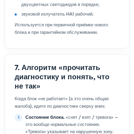
двухцветных светодиодов в порядке;
звуковой излучатель HA1 рабочий.
Используется при первичной приёмке нового
блока и при гарантийном обслуживании.
7. Алгоритм «прочитать
диагностику и понять, что
не так»
Когда блок «не работает» (а это очень общая
жалоба), идите по диагностике сверху вниз:
Состояние блока.
«снят / взят / тревога» —
это вообще нормальные состояния.
«Тревога» указывает на нарушенную зону.