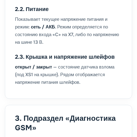
2.2. Питание
Показывает текущее напряжение питания и
режим:
сеть / АКБ
. Режим определяется по
состоянию входа «C» на X7, либо по напряжению
на шине 13 В.
2.3. Крышка и напряжение шлейфов
открыт / закрыт
— состояние датчика взлома
(под XS1 на крышке). Рядом отображается
напряжение питания шлейфов.
3. Подраздел «Диагностика
GSM»