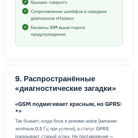
Крышка: «закрыт».
Сопротивления шлейфов в середине
диапазонов «Норма».
Балансы SIM выше порога
предупреждения.
9. Распространённые
«диагностические загадки»
«GSM подмигивает красным, но GPRS:
+»
Так бывает, когда блок в режиме voice (мигание
зелёным 0,5 Гц при успехе), а статус GPRS
показывает старый успех. Не противоречие —