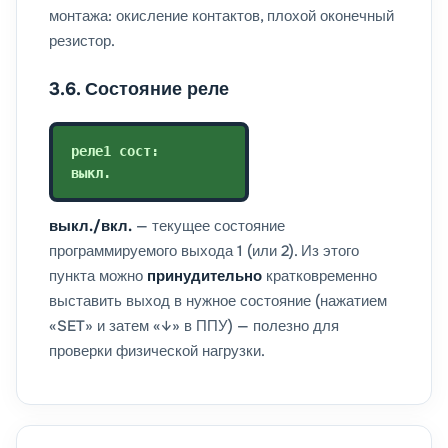
монтажа: окисление контактов, плохой оконечный
резистор.
3.6. Состояние реле
реле1 сост:
выкл.
выкл./вкл.
— текущее состояние
программируемого выхода 1 (или 2). Из этого
пункта можно
принудительно
кратковременно
выставить выход в нужное состояние (нажатием
«SET» и затем «↓» в ППУ) — полезно для
проверки физической нагрузки.