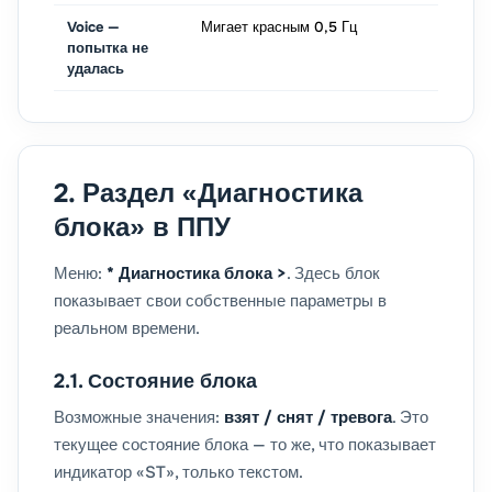
Voice —
Мигает красным 0,5 Гц
попытка не
удалась
2. Раздел «Диагностика
блока» в ППУ
Меню:
* Диагностика блока >
. Здесь блок
показывает свои собственные параметры в
реальном времени.
2.1. Состояние блока
Возможные значения:
взят / снят / тревога
. Это
текущее состояние блока — то же, что показывает
индикатор «ST», только текстом.