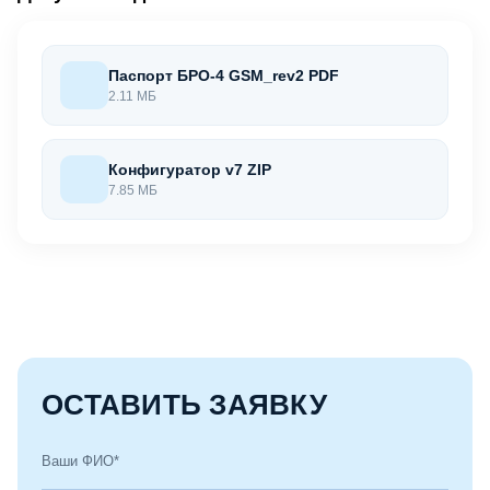
Паспорт БРО-4 GSM_rev2 PDF
2.11 МБ
Конфигуратор v7 ZIP
7.85 МБ
ОСТАВИТЬ ЗАЯВКУ
Ваши ФИО*