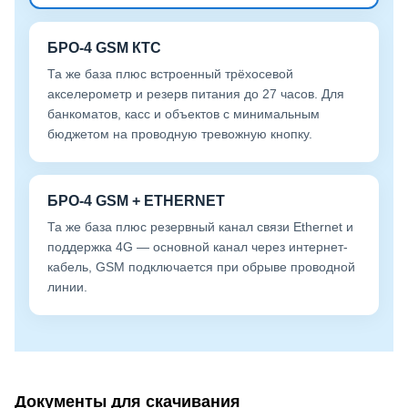
БРО-4 GSM КТС
Та же база плюс встроенный трёхосевой
акселерометр и резерв питания до 27 часов. Для
банкоматов, касс и объектов с минимальным
бюджетом на проводную тревожную кнопку.
БРО-4 GSM + ETHERNET
Та же база плюс резервный канал связи Ethernet и
поддержка 4G — основной канал через интернет-
кабель, GSM подключается при обрыве проводной
линии.
Документы для скачивания