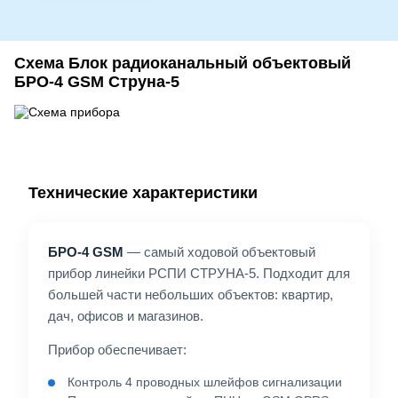
Схема Блок радиоканальный объектовый
БРО-4 GSM Струна-5
Технические характеристики
БРО-4 GSM
— самый ходовой объектовый
прибор линейки РСПИ СТРУНА-5. Подходит для
большей части небольших объектов: квартир,
дач, офисов и магазинов.
Прибор обеспечивает:
Контроль 4 проводных шлейфов сигнализации