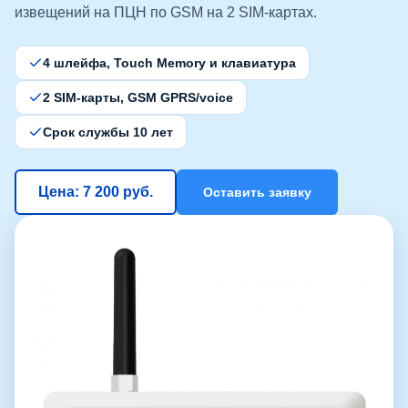
извещений на ПЦН по GSM на 2 SIM-картах.
4 шлейфа, Touch Memory и клавиатура
2 SIM-карты, GSM GPRS/voice
Срок службы 10 лет
Цена: 7 200 руб.
Оставить заявку