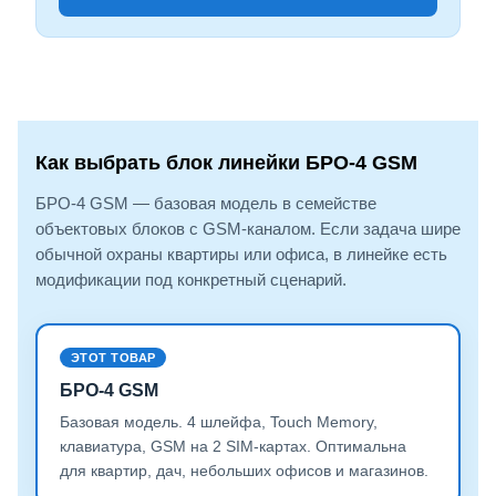
Как выбрать блок линейки БРО-4 GSM
БРО-4 GSM — базовая модель в семействе
объектовых блоков с GSM-каналом. Если задача шире
обычной охраны квартиры или офиса, в линейке есть
модификации под конкретный сценарий.
ЭТОТ ТОВАР
БРО-4 GSM
Базовая модель. 4 шлейфа, Touch Memory,
клавиатура, GSM на 2 SIM-картах. Оптимальна
для квартир, дач, небольших офисов и магазинов.