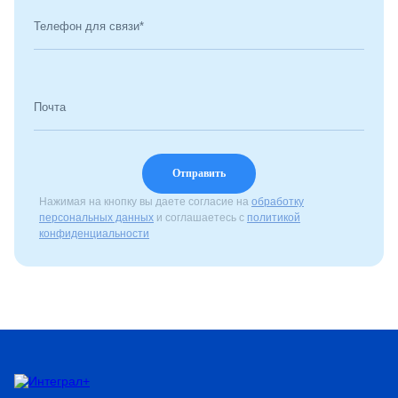
Телефон для связи*
Почта
Нажимая на кнопку вы даете согласие на
обработку
персональных данных
и соглашаетесь с
политикой
конфиденциальности