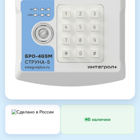
В наличии